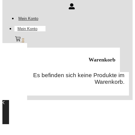
Mein Konto
Mein Konto
0
Warenkorb
Es befinden sich keine Produkte im
Warenkorb.