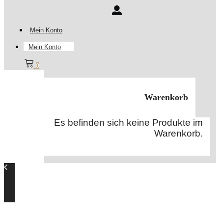
Mein Konto
Mein Konto
0
Warenkorb
Es befinden sich keine Produkte im
Warenkorb.