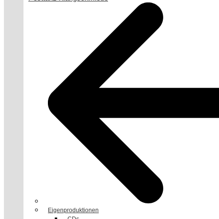
Eigenproduktionen
CDs