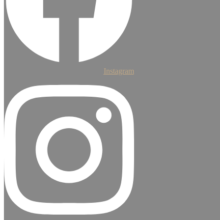
Instagram