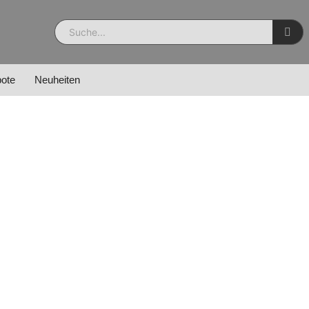
ote
Neuheiten