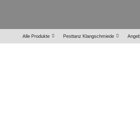
Alle Produkte
Pesttanz Klangschmiede
Angeb