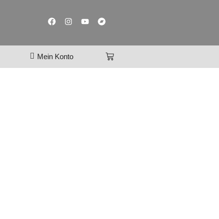
Mein Konto