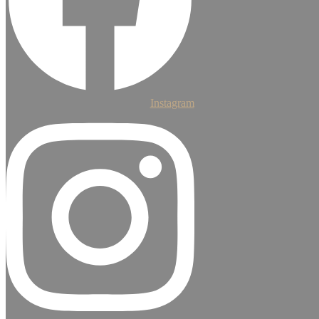
Instagram