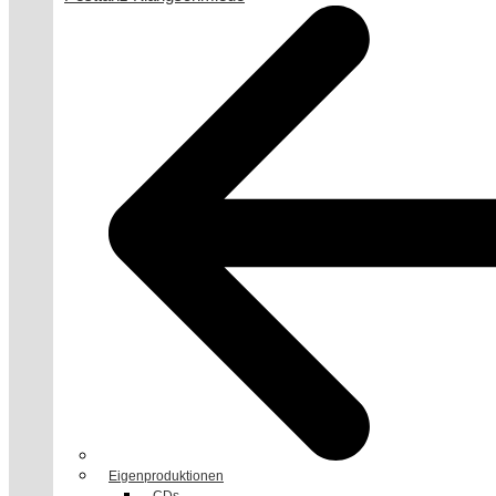
Eigenproduktionen
CDs