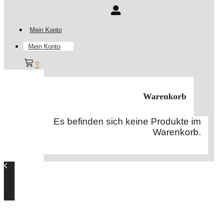
Mein Konto
Mein Konto
0
Warenkorb
Es befinden sich keine Produkte im
Warenkorb.