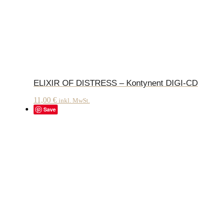
ELIXIR OF DISTRESS – Kontynent DIGI-CD
11,00
€
inkl. MwSt.
Save