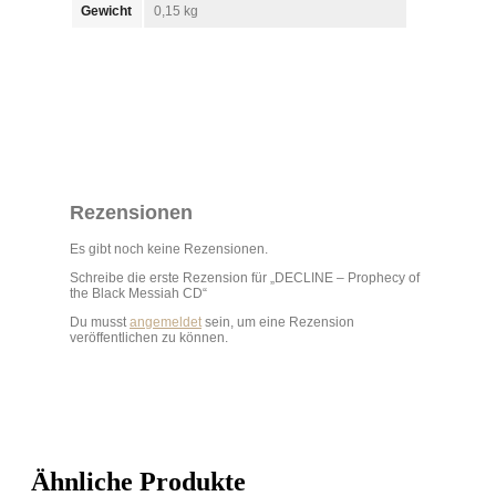
Gewicht
0,15 kg
Rezensionen
Es gibt noch keine Rezensionen.
Schreibe die erste Rezension für „DECLINE – Prophecy of
the Black Messiah CD“
Du musst
angemeldet
sein, um eine Rezension
veröffentlichen zu können.
Ähnliche Produkte