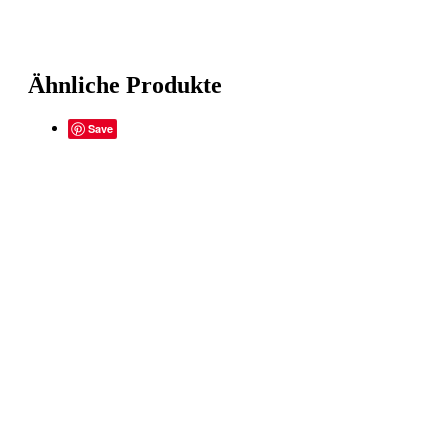
Ähnliche Produkte
Save