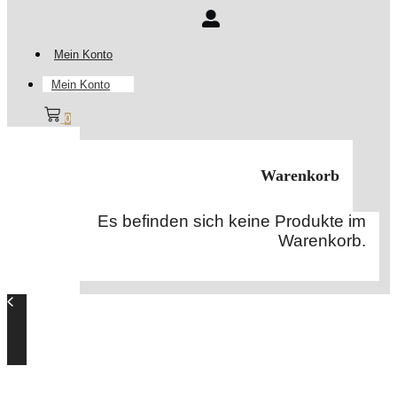
Mein Konto
Mein Konto
0
Warenkorb
Es befinden sich keine Produkte im
Warenkorb.