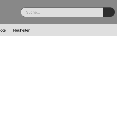
ote
Neuheiten