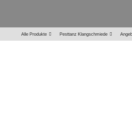
Alle Produkte
Pesttanz Klangschmiede
Angeb