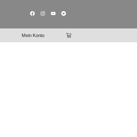
Mein Konto