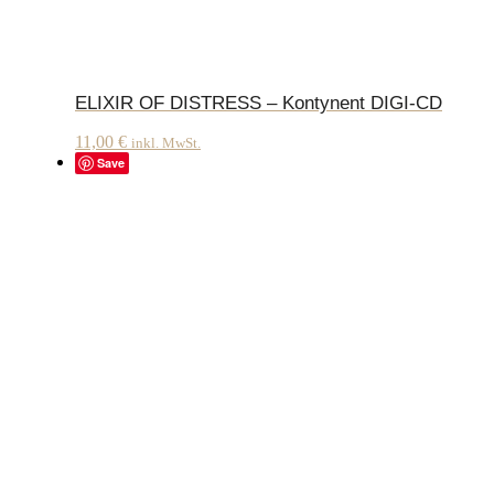
ELIXIR OF DISTRESS – Kontynent DIGI-CD
11,00
€
inkl. MwSt.
Save