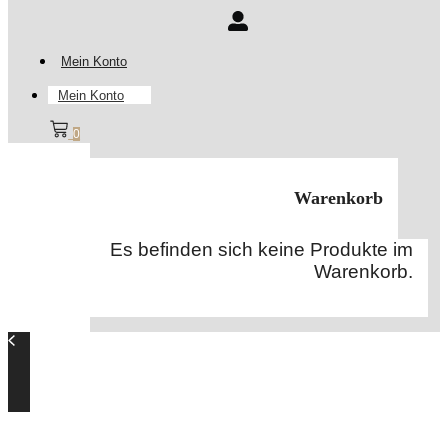
Mein Konto
Mein Konto
0
Warenkorb
Es befinden sich keine Produkte im
Warenkorb.