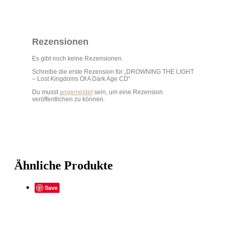
Rezensionen
Es gibt noch keine Rezensionen.
Schreibe die erste Rezension für „DROWNING THE LIGHT
– Lost Kingdoms Of A Dark Age CD“
Du musst
angemeldet
sein, um eine Rezension
veröffentlichen zu können.
Ähnliche Produkte
Save