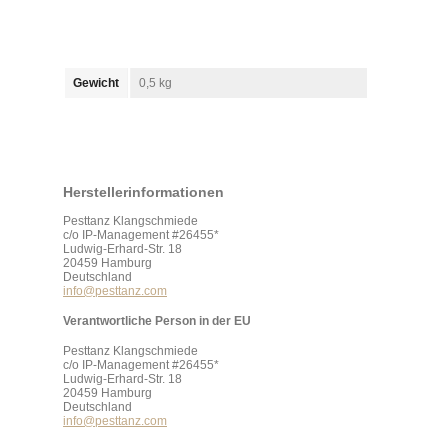
Gewicht
0,5 kg
Herstellerinformationen
Pesttanz Klangschmiede
c/o IP-Management #26455*
Ludwig-Erhard-Str. 18
20459 Hamburg
Deutschland
info@pesttanz.com
Verantwortliche Person in der EU
Pesttanz Klangschmiede
c/o IP-Management #26455*
Ludwig-Erhard-Str. 18
20459 Hamburg
Deutschland
info@pesttanz.com