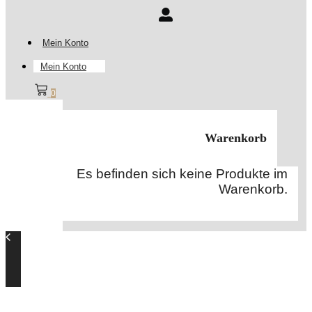
Mein Konto
Mein Konto
0
Warenkorb
Es befinden sich keine Produkte im
Warenkorb.