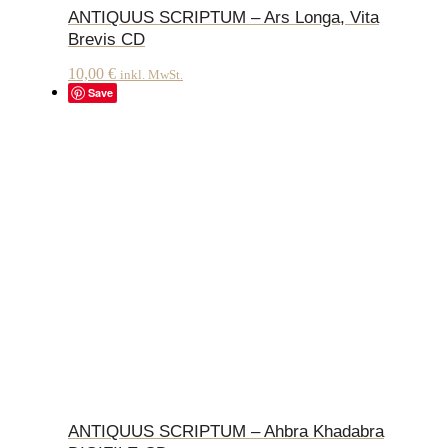
ANTIQUUS SCRIPTUM – Ars Longa, Vita
Brevis CD
10,00
€
inkl. MwSt.
Save
ANTIQUUS SCRIPTUM – Ahbra Khadabra