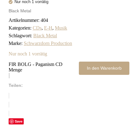
Nur noch 1 vorrätig
Black Metal
Artikelnummer:
404
Kategorien:
CDs
,
E-H
,
Musik
Schlagwort:
Black Metal
Marke:
Schwarzdorn Production
Nur noch 1 vorrätig
FIR BOLG - Paganism CD
In den Warenkorb
Menge
Teilen:
Save