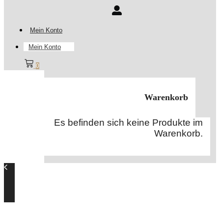
Mein Konto
Mein Konto
0
Warenkorb
Es befinden sich keine Produkte im
Warenkorb.