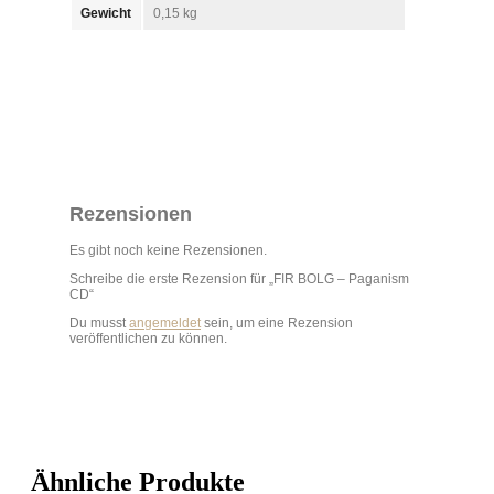
Gewicht
0,15 kg
Rezensionen
Es gibt noch keine Rezensionen.
Schreibe die erste Rezension für „FIR BOLG – Paganism
CD“
Du musst
angemeldet
sein, um eine Rezension
veröffentlichen zu können.
Ähnliche Produkte