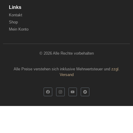
Links
Kontakt
Shop
Mein Konto
© 2026 Alle Rechte vorbehalten
Alle Preise verstehen sich inklusive Mehrwertsteuer und
zzgl.
Versand