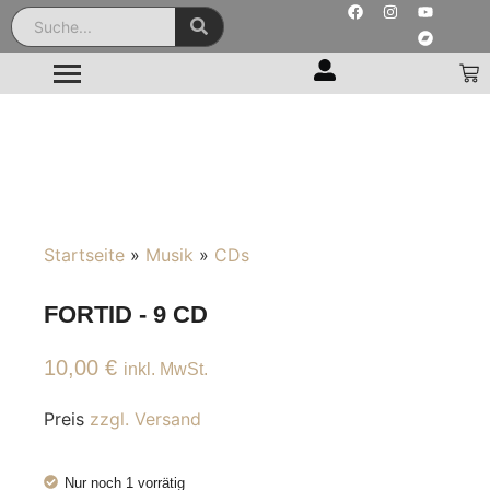
Startseite
»
Musik
»
CDs
FORTID - 9 CD
10,00
€
inkl. MwSt.
Preis
zzgl. Versand
Nur noch 1 vorrätig