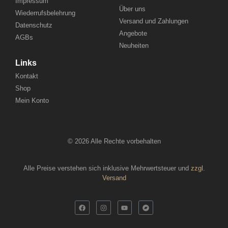
Impressum
Über uns
Wiederrufsbelehrung
Versand und Zahlungen
Datenschutz
Angebote
AGBs
Neuheiten
Links
Kontakt
Shop
Mein Konto
© 2026 Alle Rechte vorbehalten
Alle Preise verstehen sich inklusive Mehrwertsteuer und
zzgl.
Versand