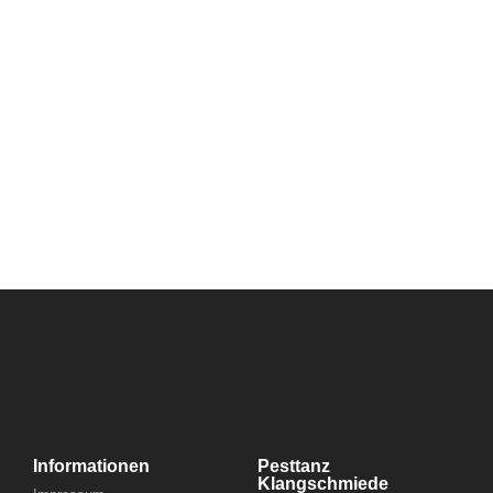
Informationen
Pesttanz
Klangschmiede