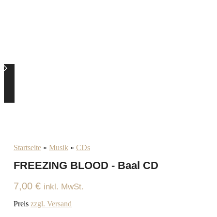
Startseite
»
Musik
»
CDs
FREEZING BLOOD - Baal CD
7,00
€
inkl. MwSt.
Preis
zzgl. Versand