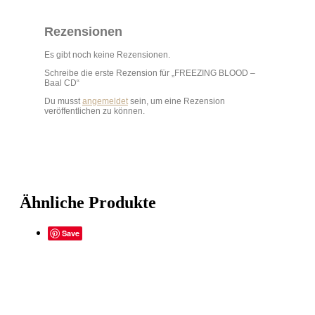
Rezensionen
Es gibt noch keine Rezensionen.
Schreibe die erste Rezension für „FREEZING BLOOD –
Baal CD“
Du musst
angemeldet
sein, um eine Rezension
veröffentlichen zu können.
Ähnliche Produkte
Save