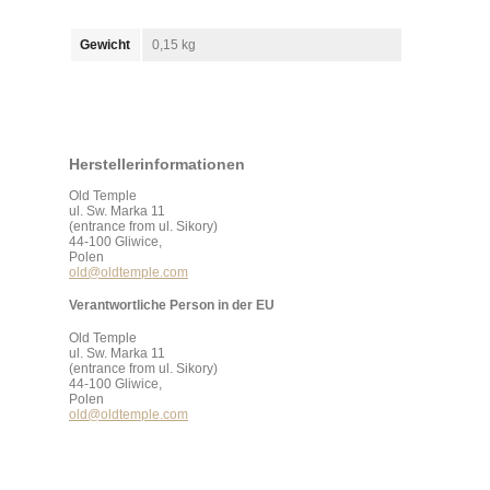
Gewicht
0,15 kg
Herstellerinformationen
Old Temple
ul. Sw. Marka 11
(entrance from ul. Sikory)
44-100 Gliwice,
Polen
old@oldtemple.com
Verantwortliche Person in der EU
Old Temple
ul. Sw. Marka 11
(entrance from ul. Sikory)
44-100 Gliwice,
Polen
old@oldtemple.com