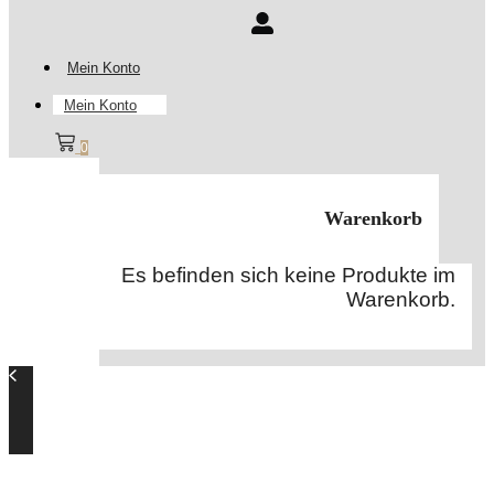
Mein Konto
Mein Konto
0
Warenkorb
Es befinden sich keine Produkte im
Warenkorb.