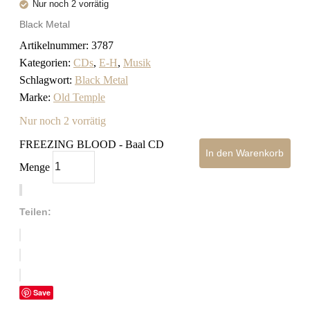
Nur noch 2 vorrätig
Black Metal
Artikelnummer:
3787
Kategorien:
CDs
,
E-H
,
Musik
Schlagwort:
Black Metal
Marke:
Old Temple
Nur noch 2 vorrätig
FREEZING BLOOD - Baal CD
In den Warenkorb
Menge
Teilen:
Save