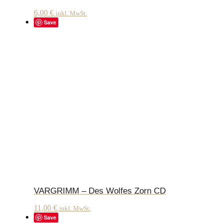
6,00
€
inkl. MwSt.
Save
VARGRIMM – Des Wolfes Zorn CD
11,00
€
inkl. MwSt.
Save