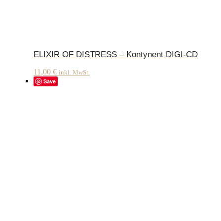
ELIXIR OF DISTRESS – Kontynent DIGI-CD
11,00
€
inkl. MwSt.
Save