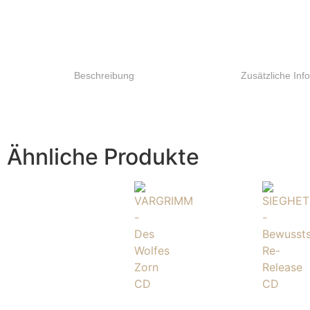
Beschreibung
Zusätzliche Inf
Ähnliche Produkte