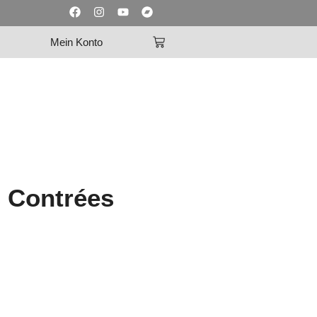
Mein Konto
 Contrées