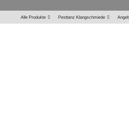
Alle Produkte
Pesttanz Klangschmiede
Angeb