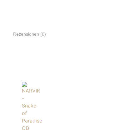
Rezensionen (0)