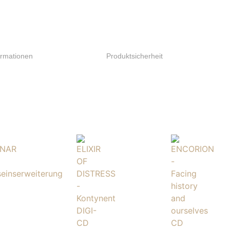
ormationen
Produktsicherheit