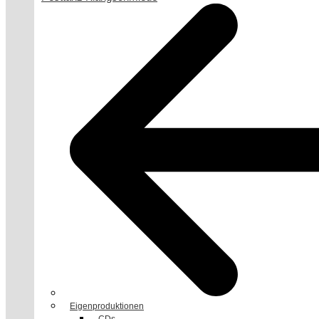
Eigenproduktionen
CDs