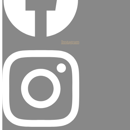
Instagram