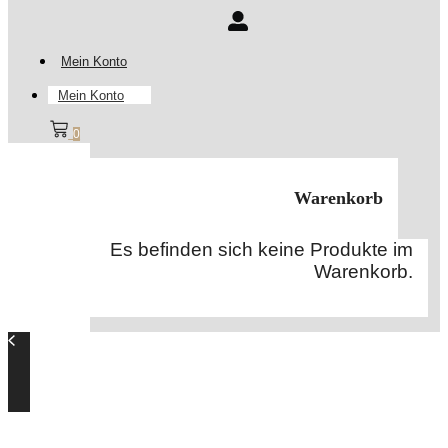
Mein Konto
Mein Konto
0
Warenkorb
Es befinden sich keine Produkte im
Warenkorb.