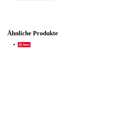
Ähnliche Produkte
Save