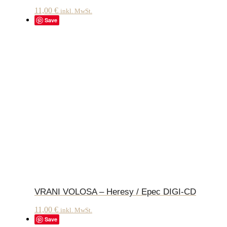
11,00
€
inkl. MwSt.
Save
VRANI VOLOSA – Heresy / Epec DIGI-CD
11,00
€
inkl. MwSt.
Save