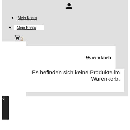
Mein Konto
Mein Konto
0
Warenkorb
Es befinden sich keine Produkte im
Warenkorb.