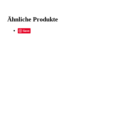
Ähnliche Produkte
Save