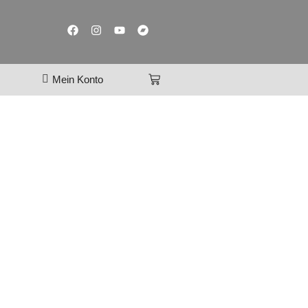
Mein Konto