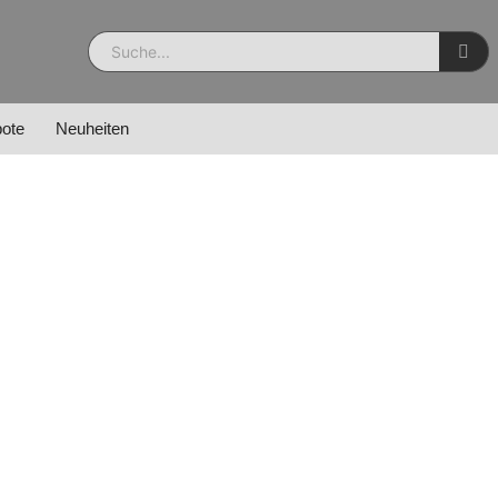
ote
Neuheiten