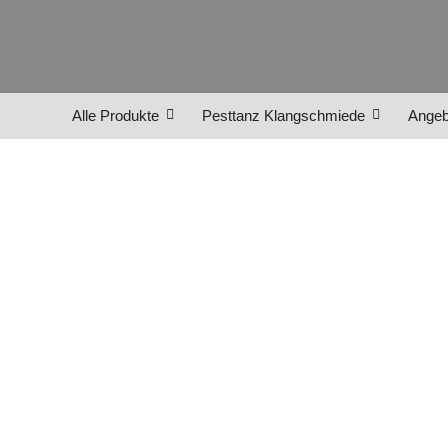
Alle Produkte
Pesttanz Klangschmiede
Angeb