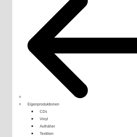
Eigenproduktionen
CDs
Vinyl
Aufnäher
Textilien