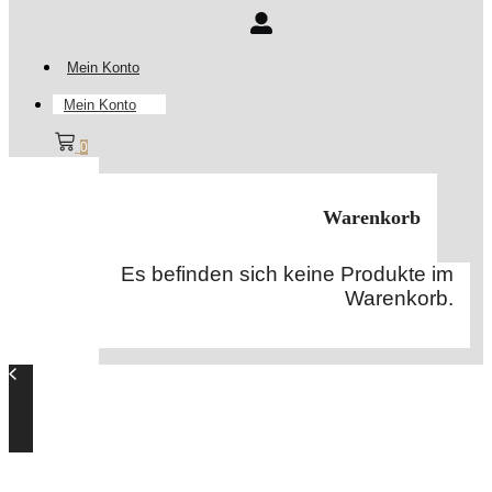
Mein Konto
Mein Konto
0
Warenkorb
Es befinden sich keine Produkte im
Warenkorb.