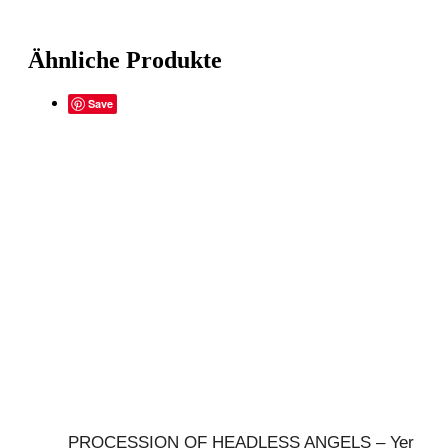
Ähnliche Produkte
Save
PROCESSION OF HEADLESS ANGELS – Yer