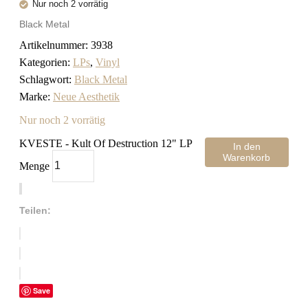
Nur noch 2 vorrätig
Black Metal
Artikelnummer:
3938
Kategorien:
LPs
,
Vinyl
Schlagwort:
Black Metal
Marke:
Neue Aesthetik
Nur noch 2 vorrätig
KVESTE - Kult Of Destruction 12" LP
In den
Warenkorb
Menge
Teilen:
Save