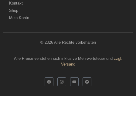
Kontakt
Shop
Mein Konto
© 2026 Alle Rechte vorbehalten
Alle Preise verstehen sich inklusive Mehrwertsteuer und
zzgl.
Versand