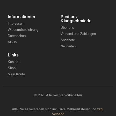
Informationen
Pesttanz
Klangschmiede
Impressum
Über uns
Wiederrufsbelehrung
Versand und Zahlungen
Datenschutz
Angebote
AGBs
Neuheiten
Links
Kontakt
Shop
Mein Konto
© 2026 Alle Rechte vorbehalten
Alle Preise verstehen sich inklusive Mehrwertsteuer und
zzgl.
Versand