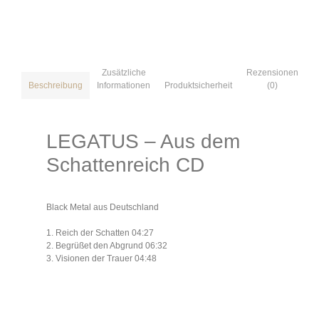
Zusätzliche
Rezensionen
Informationen
Produktsicherheit
(0)
Beschreibung
LEGATUS – Aus dem
Schattenreich CD
Black Metal aus Deutschland
1. Reich der Schatten 04:27
2. Begrüßet den Abgrund 06:32
3. Visionen der Trauer 04:48