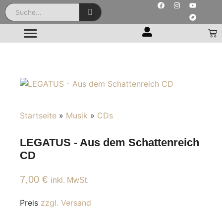
Startseite
»
Musik
»
CDs
LEGATUS - Aus dem Schattenreich
CD
7,00
€
inkl. MwSt.
Preis
zzgl. Versand