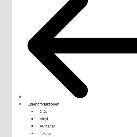
Eigenproduktionen
CDs
Vinyl
Aufnäher
Textilien