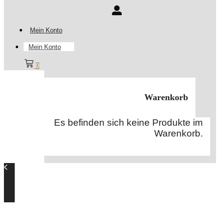
Mein Konto
Mein Konto
0
Warenkorb
Es befinden sich keine Produkte im
Warenkorb.