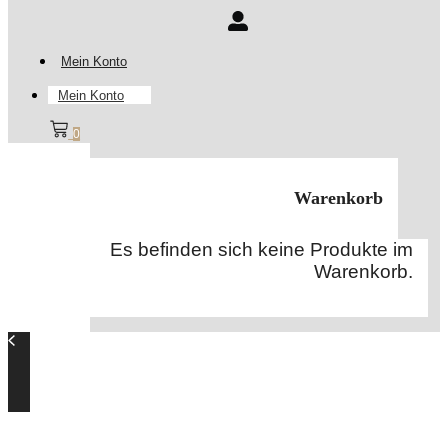
Mein Konto
Mein Konto
0
Warenkorb
Es befinden sich keine Produkte im
Warenkorb.