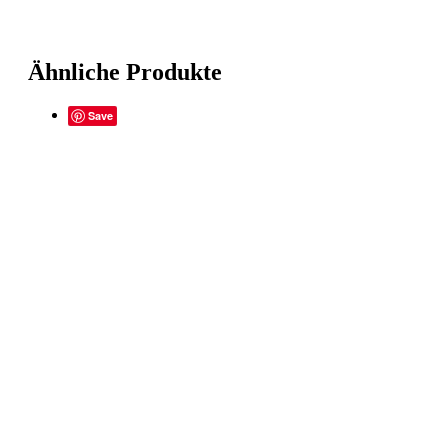
Ähnliche Produkte
Save