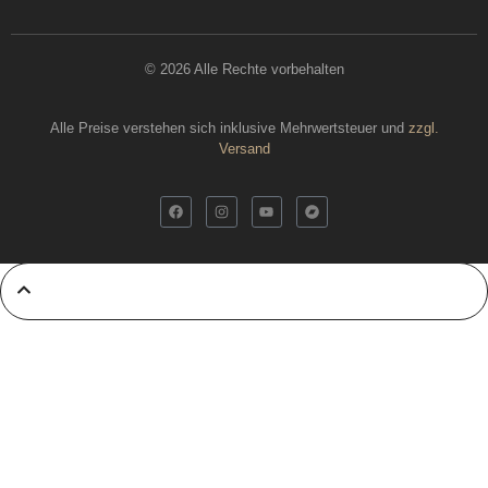
© 2026 Alle Rechte vorbehalten
Alle Preise verstehen sich inklusive Mehrwertsteuer und
zzgl.
Versand