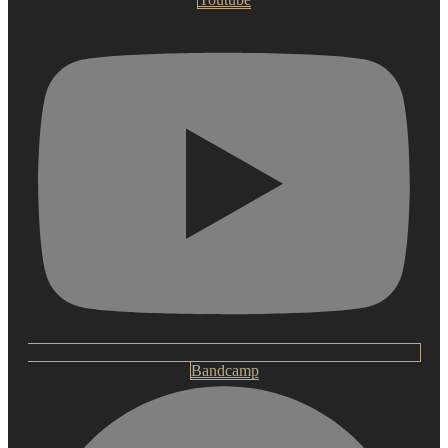
Bandcamp