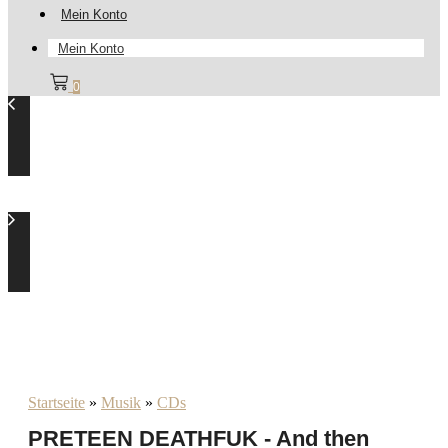
Mein Konto
Mein Konto
0
Startseite
»
Musik
»
CDs
PRETEEN DEATHFUK - And then