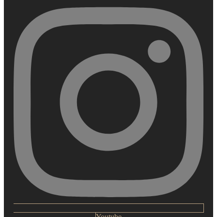
Youtube