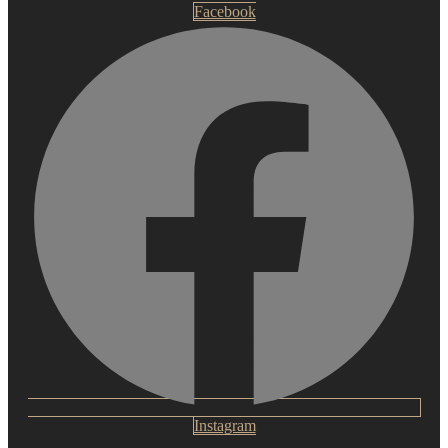
Facebook
Instagram