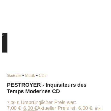
Startseite
»
Musik
»
CDs
PESTROYER - Inquisiteurs des
Temps Modernes CD
Ursprünglicher Preis war:
7,00
€
7,00 €
6,00
€
Aktueller Preis ist: 6,00 €.
inkl.