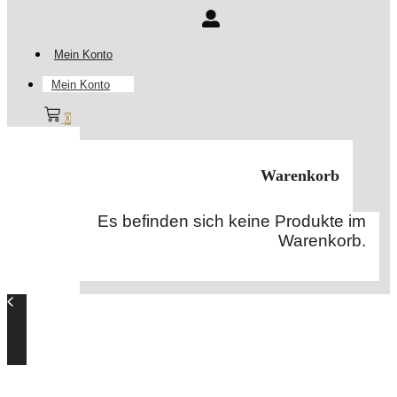
Mein Konto
Mein Konto
0
Warenkorb
Es befinden sich keine Produkte im
Warenkorb.