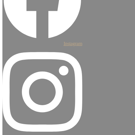
Instagram