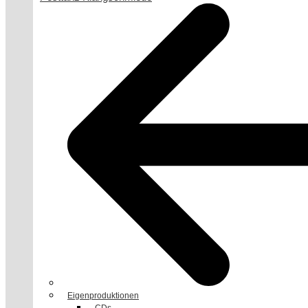
Eigenproduktionen
CDs