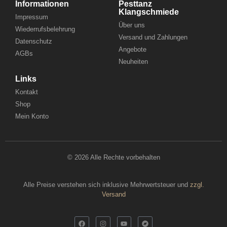
Informationen
Pesttanz
Klangschmiede
Impressum
Über uns
Wiederrufsbelehrung
Versand und Zahlungen
Datenschutz
Angebote
AGBs
Neuheiten
Links
Kontakt
Shop
Mein Konto
© 2026 Alle Rechte vorbehalten
Alle Preise verstehen sich inklusive Mehrwertsteuer und
zzgl.
Versand