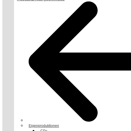
Eigenproduktionen
CDs