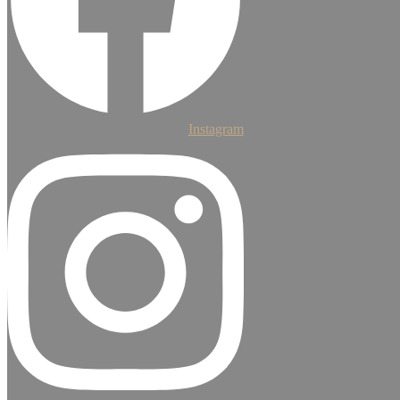
Instagram