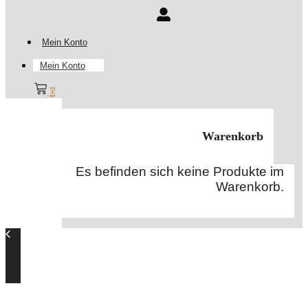
Mein Konto
Mein Konto
0
Warenkorb
Es befinden sich keine Produkte im
Warenkorb.