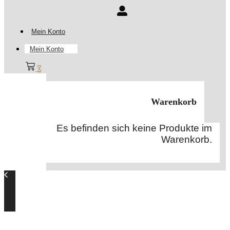
Mein Konto
Mein Konto
0
Warenkorb
Es befinden sich keine Produkte im
Warenkorb.