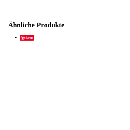
Ähnliche Produkte
Save