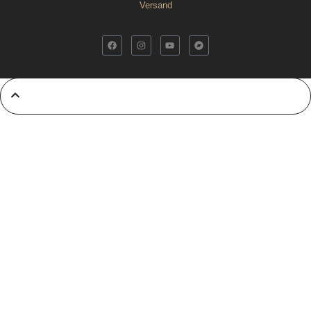
Versand