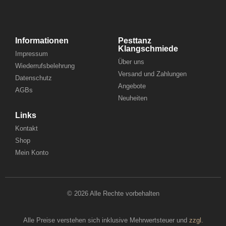
Informationen
Pesttanz
Klangschmiede
Impressum
Über uns
Wiederrufsbelehrung
Versand und Zahlungen
Datenschutz
Angebote
AGBs
Neuheiten
Links
Kontakt
Shop
Mein Konto
© 2026 Alle Rechte vorbehalten
Alle Preise verstehen sich inklusive Mehrwertsteuer und
zzgl.