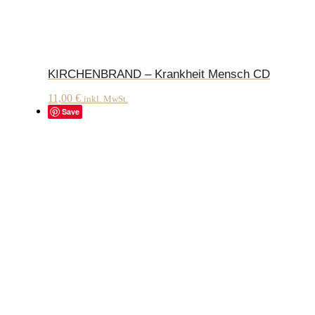
KIRCHENBRAND – Krankheit Mensch CD
11,00
€
inkl. MwSt.
Save