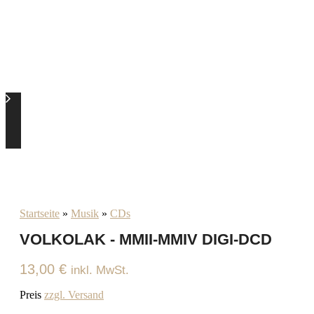
Startseite
»
Musik
»
CDs
VOLKOLAK - MMII-MMIV DIGI-DCD
13,00
€
inkl. MwSt.
Preis
zzgl. Versand