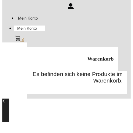
Mein Konto
Mein Konto
0
Warenkorb
Es befinden sich keine Produkte im
Warenkorb.