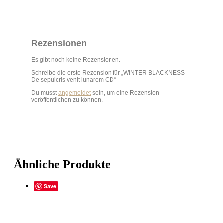
Rezensionen
Es gibt noch keine Rezensionen.
Schreibe die erste Rezension für „WINTER BLACKNESS –
De sepulcris venit lunarem CD“
Du musst
angemeldet
sein, um eine Rezension
veröffentlichen zu können.
Ähnliche Produkte
Save