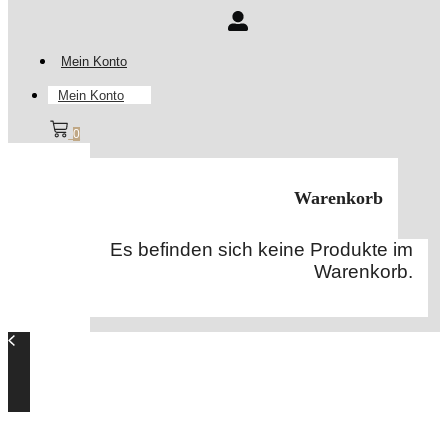
Mein Konto
Mein Konto
0
Warenkorb
Es befinden sich keine Produkte im
Warenkorb.