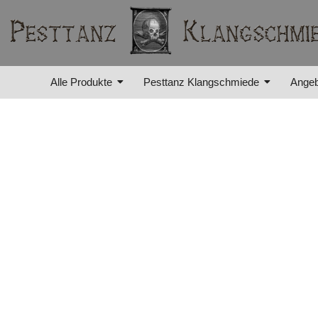
Alle Produkte
Pesttanz Klangschmiede
Angeb