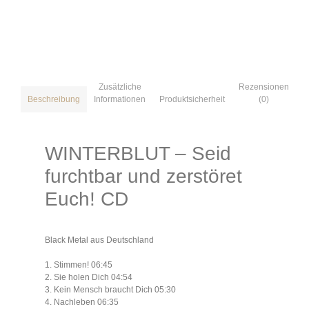
Zusätzliche
Rezensionen
Informationen
Produktsicherheit
(0)
Beschreibung
WINTERBLUT – Seid
furchtbar und zerstöret
Euch! CD
Black Metal aus Deutschland
1. Stimmen! 06:45
2. Sie holen Dich 04:54
3. Kein Mensch braucht Dich 05:30
4. Nachleben 06:35