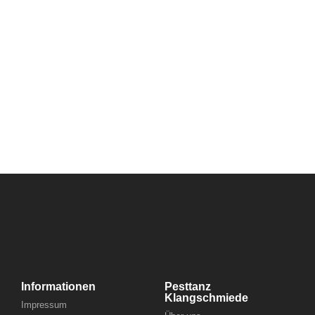
Informationen
Pesttanz
Klangschmiede
Impressum