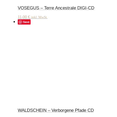
VOSEGUS – Terre Ancestrale DIGI-CD
11,00
€
inkl. MwSt.
Save
WALDSCHEIN – Verborgene Pfade CD