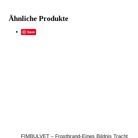
Ähnliche Produkte
Save
FIMBULVET – Frostbrand-Eines Bildnis Tracht