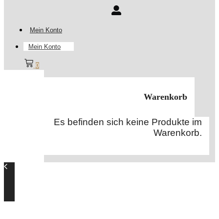
Mein Konto
Mein Konto
0
Warenkorb
Es befinden sich keine Produkte im
Warenkorb.