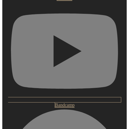
Bandcamp