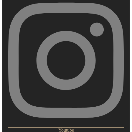
Youtube