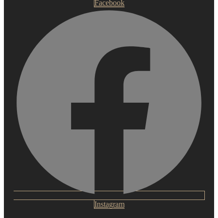
Facebook
Instagram