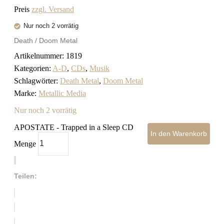
Preis
zzgl. Versand
Nur noch 2 vorrätig
Death / Doom Metal
Artikelnummer:
1819
Kategorien:
A-D
,
CDs
,
Musik
Schlagwörter:
Death Metal
,
Doom Metal
Marke:
Metallic Media
Nur noch 2 vorrätig
APOSTATE - Trapped in a Sleep CD
In den Warenkorb
Menge
Teilen: