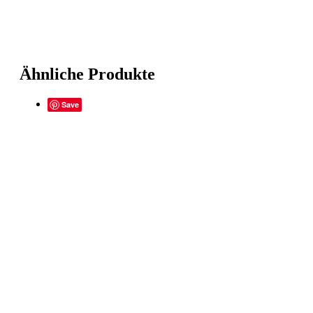
Ähnliche Produkte
Save