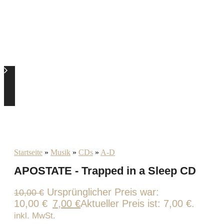
Startseite
»
Musik
»
CDs
»
A-D
APOSTATE - Trapped in a Sleep CD
Ursprünglicher Preis war:
10,00
€
10,00 €
7,00
€
Aktueller Preis ist: 7,00 €.
inkl. MwSt.