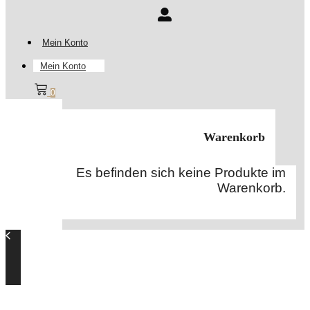
Mein Konto
Mein Konto
0
Warenkorb
Es befinden sich keine Produkte im
Warenkorb.