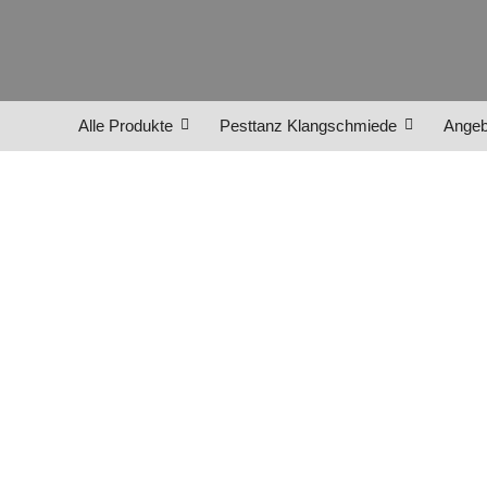
Alle Produkte
Pesttanz Klangschmiede
Angeb