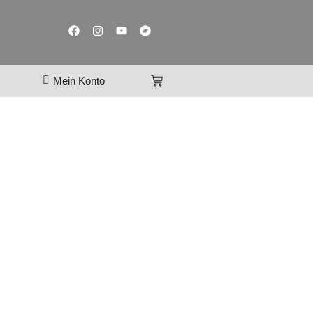
Mein Konto