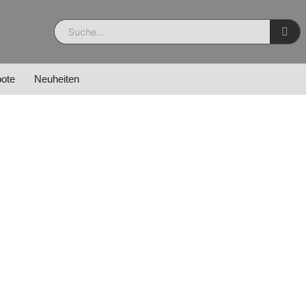
ote
Neuheiten