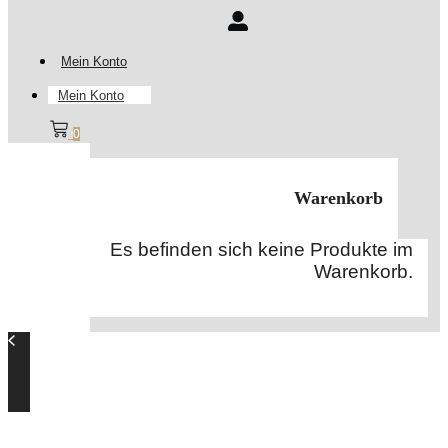
Mein Konto
Mein Konto
0
Warenkorb
Es befinden sich keine Produkte im
Warenkorb.