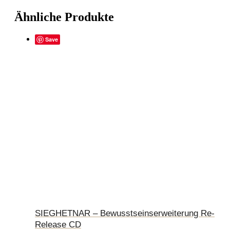
Ähnliche Produkte
Save
SIEGHETNAR – Bewusstseinserweiterung Re-
Release CD