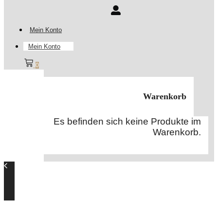
Mein Konto
Mein Konto
0
Warenkorb
Es befinden sich keine Produkte im
Warenkorb.