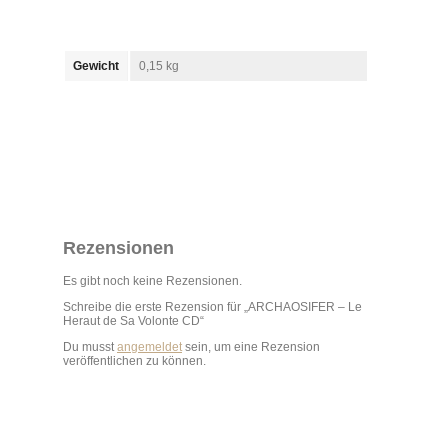
Gewicht
0,15 kg
Rezensionen
Es gibt noch keine Rezensionen.
Schreibe die erste Rezension für „ARCHAOSIFER – Le
Heraut de Sa Volonte CD“
Du musst
angemeldet
sein, um eine Rezension
veröffentlichen zu können.