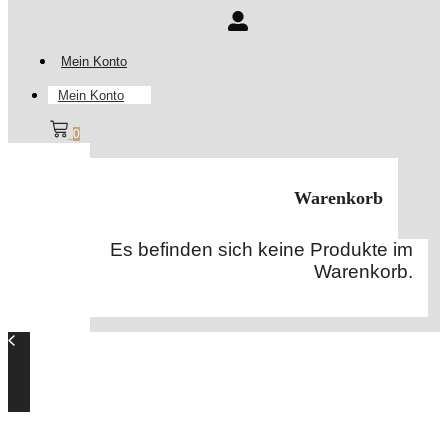
Mein Konto
Mein Konto
0
Warenkorb
Es befinden sich keine Produkte im
Warenkorb.