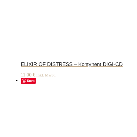
ELIXIR OF DISTRESS – Kontynent DIGI-CD
11,00
€
inkl. MwSt.
Save