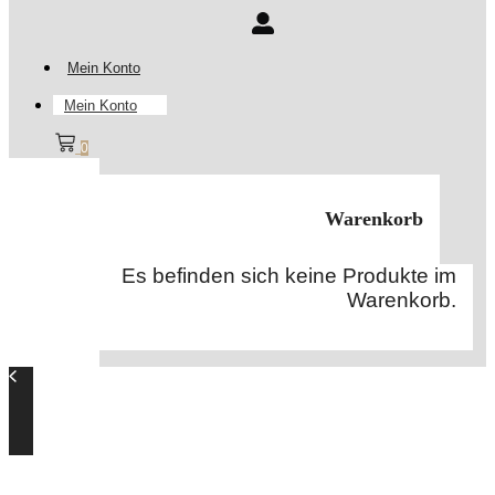
Mein Konto
Mein Konto
0
Warenkorb
Es befinden sich keine Produkte im
Warenkorb.