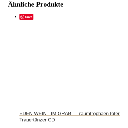
Ähnliche Produkte
Save
EDEN WEINT IM GRAB – Traumtrophäen toter
Trauertänzer CD