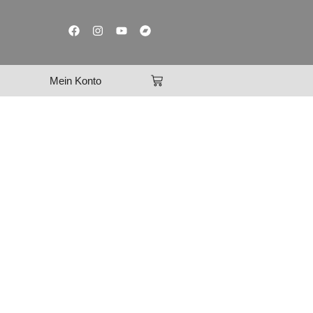
Mein Konto