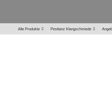
Alle Produkte
Pesttanz Klangschmiede
Angeb