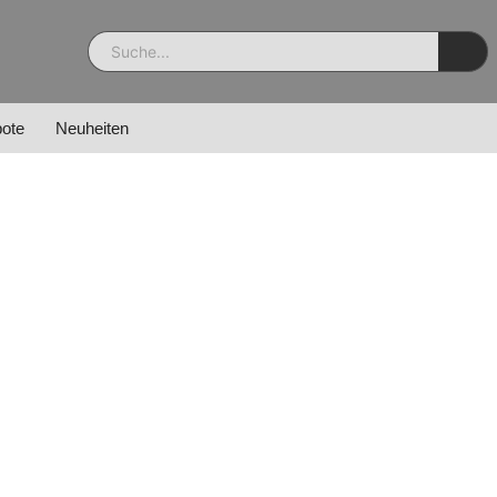
ote
Neuheiten