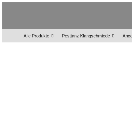
Alle Produkte
Pesttanz Klangschmiede
Ange