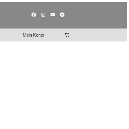
Mein Konto