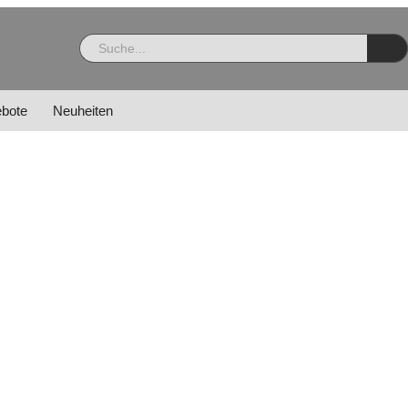
bote
Neuheiten